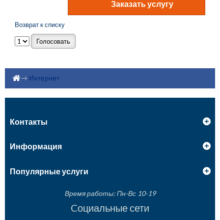
Возврат к списку
Интернет
Контакты
Информация
Популярные услуги
Время работы: Пн-Вс 10-19
Cоциальные сети