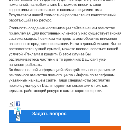
пожеланий, на любом этапе Вы можете вносить свои
коррективы и советоваться с нашими специалистами.
Результатом нашей совместной работы станет качественный
работающий веб-ресурс.
Стоимость создания и оптимизации сайта в нашем агентстве
приемлемая. Для постоянных клиентов у нас существует гибкая
система скидок. Новичкам мы предлагаем обратить внимание
на сезонные предложения и акции. Если в данный момент Вы не
располагаете нужной суммой, можете воспользоваться нашей
услугой «Реклама в кредит». В этом случае Вы
расплачиваетесь частями, в то время как Ваш сайт уже
начинает работать.
За более полной информацией обращайтесь к специалистам
рекламного агентства полного цикла «Инфок» по телефонам,
указанным на нашем сайте. Наши специалисты бесплатно
проконсультируют Вас и поделятся секретами о том, как
сделать работающий ресурс в самые короткие сроки.
Задать вопрос