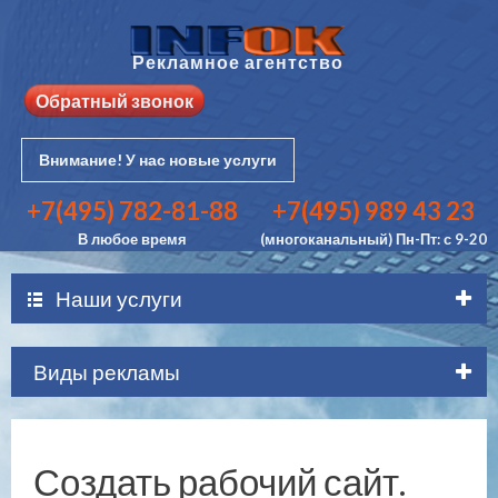
Рекламное агентство
Обратный звонок
Внимание! У нас новые услуги
+7(495) 782-81-88
+7(495) 989 43 23
В любое время
(многоканальный) Пн-Пт: с 9-20
Наши услуги
Виды рекламы
Создать рабочий сайт.