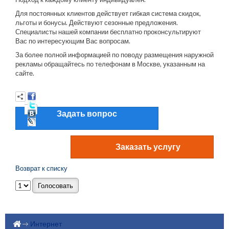
Для постоянных клиентов действует гибкая система скидок,
льготы и бонусы. Действуют сезонные предложения.
Специалисты нашей компании бесплатно проконсультируют
Вас по интересующим Вас вопросам.
За более полной информацией по поводу размещения наружной
рекламы обращайтесь по телефонам в Москве, указанным на
сайте.
Задать вопрос
Возврат к списку
Интернет