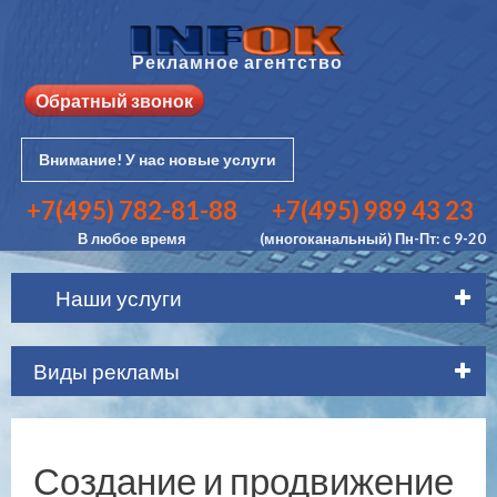
Рекламное агентство
Обратный звонок
Внимание! У нас новые услуги
+7(495) 782-81-88
+7(495) 989 43 23
В любое время
(многоканальный) Пн-Пт: с 9-20
Наши услуги
Виды рекламы
Создание и продвижение