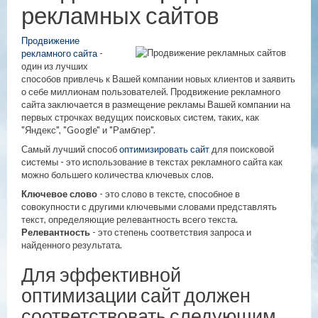
рекламных сайтов
Продвижение
рекламного сайта
-
один из лучших
способов привлечь к Вашей компании новых клиентов и заявить
о себе миллионам пользователей. Продвижение рекламного
сайта заключается в размещение рекламы Вашей компании на
первых строчках ведущих поисковых систем, таких, как
"Яндекс", "Google" и "Рамблер".
Самый лучший способ
оптимизировать сайт
для поисковой
системы - это использование в текстах рекламного сайта как
можно большего количества ключевых слов.
Ключевое слово
- это слово в тексте, способное в
совокупности с другими ключевыми словами представлять
текст, определяющие релевантность всего текста.
Релевантность
- это степень соответствия запроса и
найденного результата.
Для эффективной
оптимизации сайт должен
соответствовать следующим