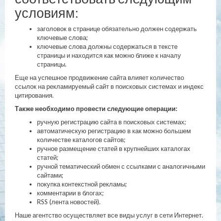
условиям:
заголовок в странице обязательно должен содержать
ключевые слова;
ключевые слова должны содержаться в тексте
страницы и находится как можно ближе к началу
страницы.
Еще на успешное продвижение сайта влияет количество
ссылок на рекламируемый сайт в поисковых системах и индекс
цитирования.
Также необходимо провести следующие операции:
ручную регистрацию сайта в поисковых системах;
автоматическую регистрацию в как можно большем
количестве каталогов сайтов;
ручное размещение статей в крупнейших каталогах
статей;
ручной тематический обмен с ссылками с аналогичными
сайтами;
покупка контекстной рекламы;
комментарии в блогах;
RSS (лента новостей).
Наше агентство осуществляет все виды услуг в сети Интернет.