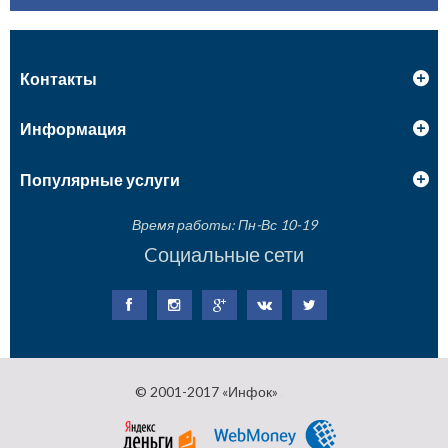
Контакты
Информация
Популярные услуги
Время работы: Пн-Вс 10-19
Cоциальные сети
© 2001-2017 «Инфок»
.